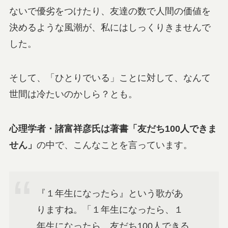
ないで優劣をつけたり、友達の数で人間の価値を
決めるような風潮が、私にはしっくりきませんで
した。
そして、「ひとりでいる」ことに対して、なんて
世間は冷たいのかしら？とも。
心理学者・諸富祥彦氏は著書「友だち100人できま
せん」
の中で、こんなことを言っています。
『１年生になったら』という歌があ
りますね。「１年生になったら、１
年生になったら、友だち100人できる