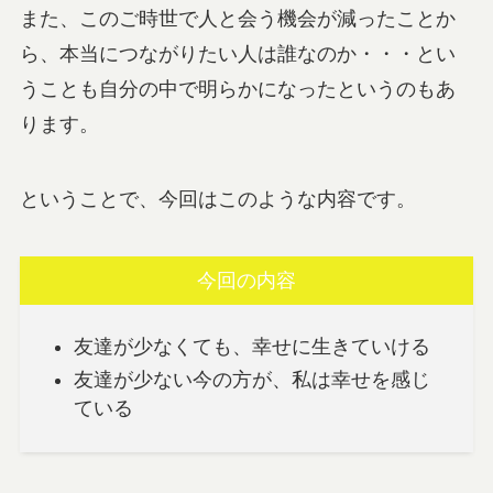
また、このご時世で人と会う機会が減ったことか
ら、本当につながりたい人は誰なのか・・・とい
うことも自分の中で明らかになったというのもあ
ります。
ということで、今回はこのような内容です。
今回の内容
友達が少なくても、幸せに生きていける
友達が少ない今の方が、私は幸せを感じ
ている