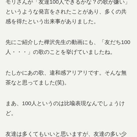
モリさんが「友達100人できるかな？の歌が嫌い」
というような発言をされたことがあり、多くの共
感を得たという出来事がありました。
先にご紹介した樺沢先生の動画にも、「友だち100
人・・・」の歌のことを挙げていましたね。
たしかにあの歌、違和感アリアリです。そんな無
茶なと思ってました(笑)。
まあ、100人というのは比喩表現なんでしょうけ
ど。
友達は多くてもいいと思いますが、友達の多い少