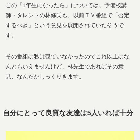
この「1年生になったら」については、予備校講
師・タレントの林修氏も、以前ＴＶ番組で「否定
するべき」という意見を展開されていたそうで
す。
その番組は私は観ていなかったのでこれ以上はな
んともいえませんけど、林先生であればその意
見、なんだかしっくりきます。
自分にとって良質な友達は5人いれば十分