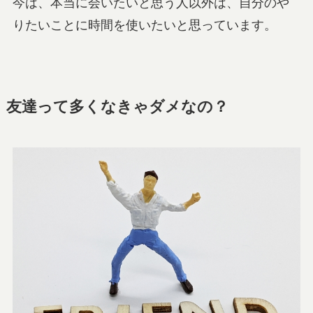
今は、本当に会いたいと思う人以外は、自分のや
りたいことに時間を使いたいと思っています。
友達って多くなきゃダメなの？