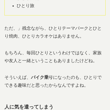
ひとり旅
ただ、」残念ながら、ひとりテーマパークとひと
り焼肉、ひとりカラオケはありません。
もちろん、毎回ひとりというわけではなく、家族
や友人と一緒ということもありましたけどね。
そういえば、
バイク乗り
になったのも、ひとりで
できる趣味だと思ったからなんですよね。
人に気を遣ってしまう