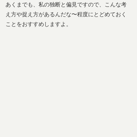
あくまでも、私の独断と偏見ですので、こんな考
え方や捉え方があるんだな〜程度にとどめておく
ことをおすすめしますよ。