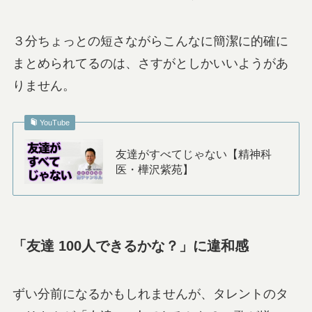
３分ちょっとの短さながらこんなに簡潔に的確に
まとめられてるのは、さすがとしかいいようがあ
りません。
YouTube
友達がすべてじゃない【精神科
医・樺沢紫苑】
「友達 100人できるかな？」に違和感
ずい分前になるかもしれませんが、タレントのタ