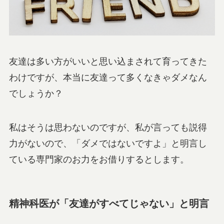
友達は多い方がいいと思い込まされて育ってきた
わけですが、本当に友達って多くなきゃダメなん
でしょうか？
私はそうは思わないのですが、私が言っても説得
力がないので、「ダメではないですよ」と明言し
ている専門家のお力をお借りするとします。
精神科医が「友達がすべてじゃない」と明言