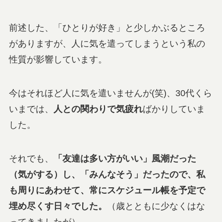
前述した、「ひとりが好き」と少しかぶるところ
がありますが、人に気を遣ってしまうという私の
性質が影響しています。
今はそれほど人に気を遣いませんが(笑)、30代くら
いまでは、
人との関わりで気疲れ
ばかりしていま
した。
それでも、
「友達は多い方がいい」風潮だった
（気がする）し、「みんなそう」だったので、私
も周りにあわせて、常にスケジュール帳を予定で
埋め尽くす日々でした。
（歳とともに少なくはな