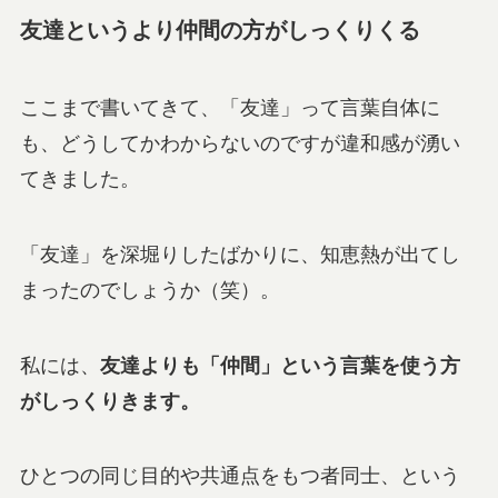
友達というより仲間の方がしっくりくる
ここまで書いてきて、「友達」って言葉自体に
も、どうしてかわからないのですが違和感が湧い
てきました。
「友達」を深堀りしたばかりに、知恵熱が出てし
まったのでしょうか（笑）。
私には、
友達よりも「仲間」という言葉を使う方
がしっくりきます。
ひとつの同じ目的や共通点をもつ者同士、という