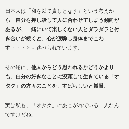
日本人は「和を以て貴しとなす」という考えか
ら、
自分を押し殺して人に合わせてしまう傾向が
あるが、一緒にいて楽しくない人とダラダラと付
き合いが続くと、心が疲弊し身体までこわ
す
・・・とも述べられています。
その逆に、
他人からどう思われるかどうかより
も、自分の好きなことに没頭して生きている「オ
タク」の方々のことを、すばらしいと賞賛
。
実は私も、「オタク」にあこがれている一人なん
ですけどね。