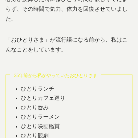
らず、その時間で気力、体力を回復させていまし
た。
「おひとりさま」が流行語になる前から、私はこ
んなことをしています。
25年前から私がやっていたおひとりさま
ひとりランチ
ひとりカフェ巡り
ひとり呑み
ひとりラーメン
ひとり映画鑑賞
ひとり観劇