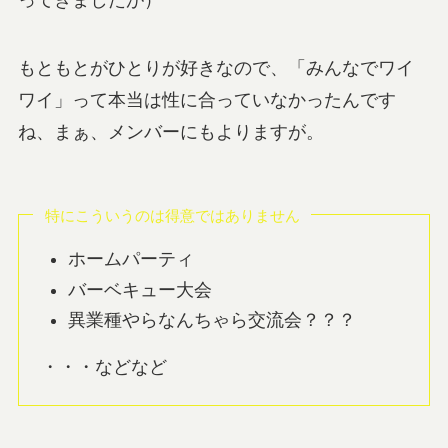
ってきましたが）
もともとがひとりが好きなので、「みんなでワイ
ワイ」って本当は性に合っていなかったんです
ね、まぁ、メンバーにもよりますが。
特にこういうのは得意ではありません
ホームパーティ
バーベキュー大会
異業種やらなんちゃら交流会？？？
・・・などなど