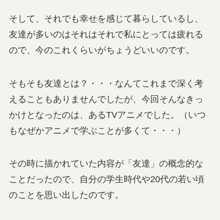
そして、それでも幸せを感じて暮らしているし、
友達が多いのはそれはそれで私にとっては疲れる
ので、今のこれくらいがちょうどいいのです。
そもそも友達とは？・・・なんてこれまで深く考
えることもありませんでしたが、今回そんなきっ
かけとなったのは、あるTVアニメでした。（いつ
もなぜかアニメで学ぶことが多くて・・・）
その時に描かれていた内容が「友達」の概念的な
ことだったので、自分の学生時代や20代の若い頃
のことを思い出したのです。