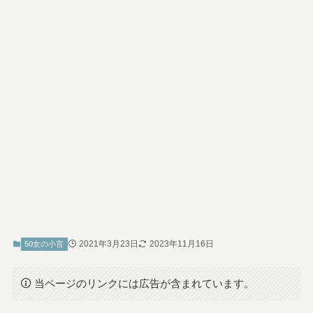
2021年3月23日
2023年11月16日
50女の小言
当ページのリンクには広告が含まれています。