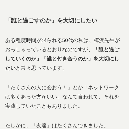
「誰と過ごすのか」を大切にしたい
ある程度時間が限られる50代の私は、樺沢先生が
おっしゃっているとおりなのですが、
「誰と過ご
していくのか」「誰と付き合うのか」を大切にし
たい
と常々思っています。
「たくさんの人に会おう！」とか「ネットワーク
は多くあった方がいい」なんて言われて、それを
実践していたこともありました。
たしかに、「友達」はたくさんできました。