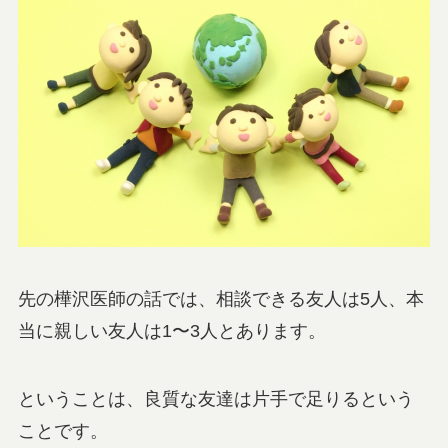
先の樺沢医師の話では、相談できる友人は5人、本
当に親しい友人は1〜3人とあります。
ということは、良質な友達は片手で足りるという
ことです。