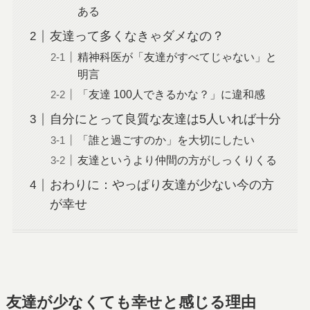
ある
友達って多くなきゃダメなの？
精神科医が「友達がすべてじゃない」と
明言
「友達 100人できるかな？」に違和感
自分にとって良質な友達は5人いれば十分
「誰と過ごすのか」を大切にしたい
友達というより仲間の方がしっくりくる
おわりに：やっぱり友達が少ない今の方
が幸せ
友達が少なくても幸せと感じる理由