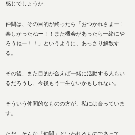
感じでしょうか。
仲間は、その目的が終ったら「おつかれさまー！
楽しかったねー！！また機会があったら一緒にや
ろうねー！！」というように、あっさり解散す
る。
その後、また目的が合えば一緒に活動する人もい
るだろうし、今後もう一生ないかもしれない。
そういう仲間的なものの方が、私には合っていま
す。
ただ、そんな「仲間」といわれるものであって