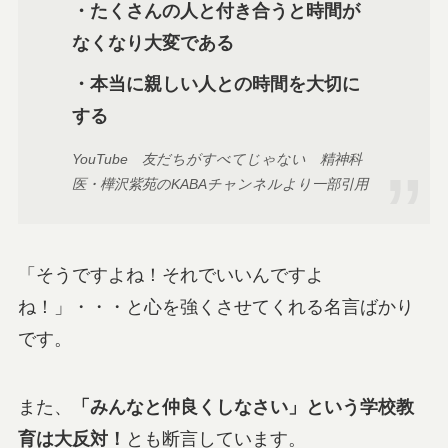
・たくさんの人と付き合うと時間が
なくなり大変である
・本当に親しい人との時間を大切に
する
YouTube 友だちがすべてじゃない 精神科
医・樺沢紫苑のKABAチャンネルより一部引用
「そうですよね！それでいいんですよ
ね！」・・・と心を強くさせてくれる名言ばかり
です。
また、
「みんなと仲良くしなさい」という学校教
育は大反対！
とも断言しています。