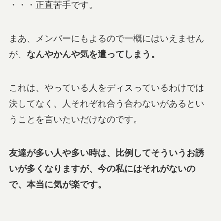
・・・正直苦手です。
まあ、メンバーにもよるので一概にはいえません
が、
なんやかんや気を遣ってしまう。
これは、やっている人をディスっているわけでは
決してなく、人それぞれ合う合わないがあるとい
うことを言いたいだけなのです。
友達が多い人や多い時は、比例してそういうお誘
いが多くなりますが、今の私にはそれがないの
で、本当に気が楽です。