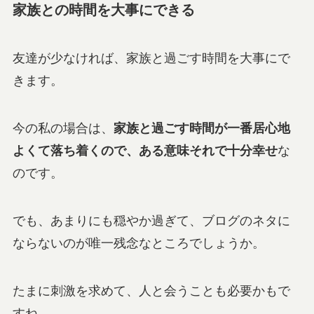
家族との時間を大事にできる
友達が少なければ、家族と過ごす時間を大事にで
きます。
今の私の場合は、
家族と過ごす時間が一番居心地
よくて落ち着くので、ある意味それで十分幸せ
な
のです。
でも、あまりにも穏やか過ぎて、ブログのネタに
ならないのが唯一残念なところでしょうか。
たまに刺激を求めて、人と会うことも必要かもで
すね。