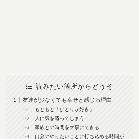
読みたい箇所からどうぞ
友達が少なくても幸せと感じる理由
もともと「ひとりが好き」
人に気を遣ってしまう
家族との時間を大事にできる
自分のやりたいことに打ち込める時間が