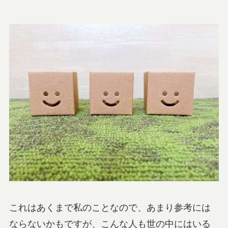
これはあくまで私のことなので、あまり参考には
ならないかもですが、こんな人も世の中にはいる