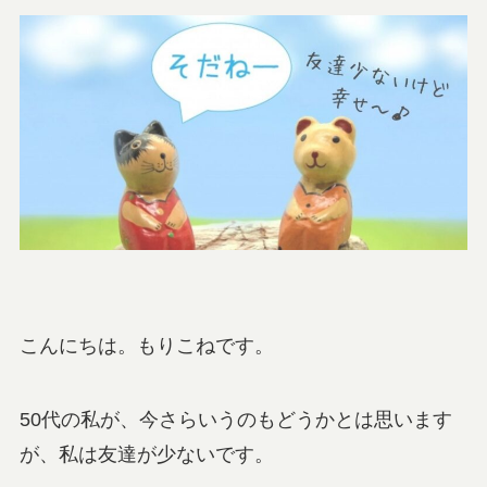
こんにちは。もりこねです。
50代の私が、今さらいうのもどうかとは思います
が、私は友達が少ないです。