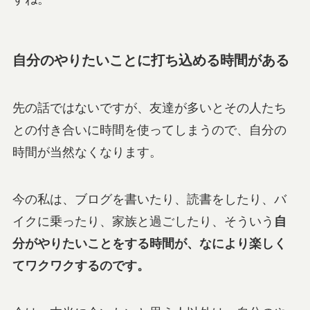
自分のやりたいことに打ち込める時間がある
先の話ではないですが、友達が多いとその人たち
との付き合いに時間を使ってしまうので、自分の
時間が当然なくなります。
今の私は、ブログを書いたり、読書をしたり、バ
イクに乗ったり、家族と過ごしたり、そういう
自
分がやりたいことをする時間が、なにより楽しく
てワクワクするのです。