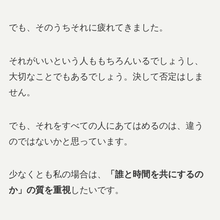
でも、そのうちそれに疲れてきました。
それがいいという人ももちろんいるでしょうし、
大切なことでもあるでしょう。決して否定はしま
せん。
でも、それをすべての人にあてはめるのは、違う
のではないかと思っています。
少なくとも私の場合は、
「誰と時間を共にするの
か」の質を重視
したいです。