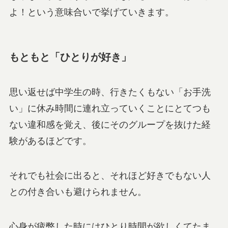
よ！という意味合いで挙げていきます。
もともと「ひとりが好き」
思い返せば中学生の時、行きたくもない「お手洗
い」に休み時間に連れ立っていくことにとてつも
ない違和感を覚え、後にそのグループを抜けた経
験があるほどです。
それでも社会に出ると、それほど好きでもない人
との付き合いも避けられません。
心身が疲弊した時にはひとり時間が欲しくてたま