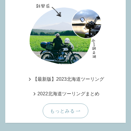
【最新版】2023北海道ツーリング
2022北海道ツーリングまとめ
もっとみる