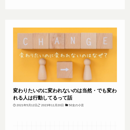
変わりたいのに変われないのは当然・でも変わ
れる人は行動してるって話
2021年5月12日
2023年11月20日
50女の小言