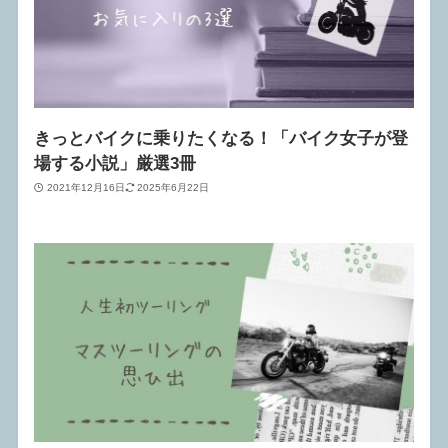
きっとバイクに乗りたくなる！「バイク女子が登
場する小説」厳選3冊
2021年12月16日
2025年6月22日