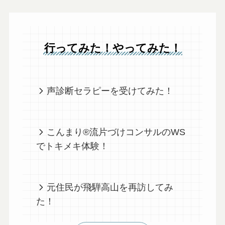
行ってみた！やってみた！
声診断セラピーを受けてみた！
こんまり®︎流片づけコンサルのWS
でトキメキ体験！
元住民が飛騨高山を再訪してみ
た！