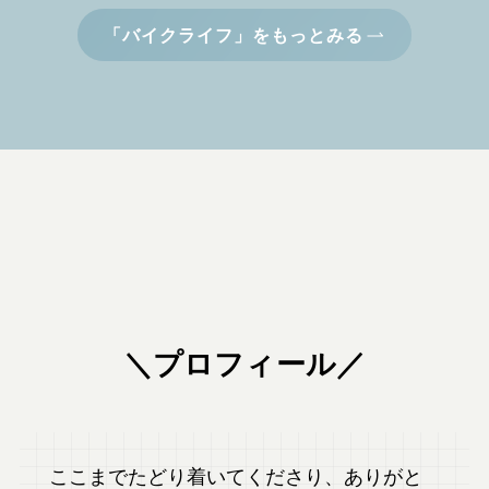
「バイクライフ」をもっとみる
＼プロフィール／
ここまでたどり着いてくださり、ありがと