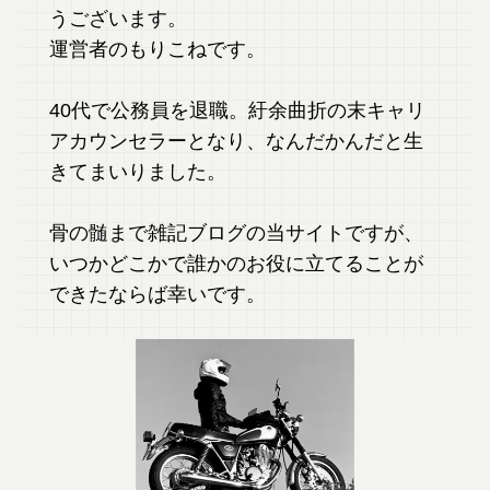
うございます。
運営者のもりこねです。
40代で公務員を退職。紆余曲折の末キャリ
アカウンセラーとなり、なんだかんだと生
きてまいりました。
骨の髄まで雑記ブログの当サイトですが、
いつかどこかで誰かのお役に立てることが
できたならば幸いです。