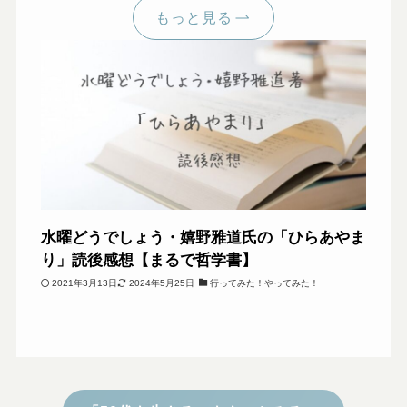
もっと見る
水曜どうでしょう・嬉野雅道氏の「ひらあやま
り」読後感想【まるで哲学書】
2021年3月13日
2024年5月25日
行ってみた！やってみた！