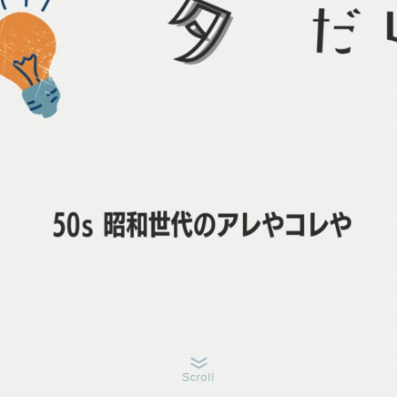
Scroll