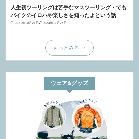
人生初ツーリングは苦手なマスツーリング・でも
バイクのイロハや楽しさを知ったよという話
2021年10月21日
2023年11月26日
もっとみる
ウェア&グッズ