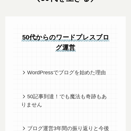
50代からのワードプレスブロ
グ運営
WordPressでブログを始めた理由
50記事到達！でも魔法も奇跡もあ
りません
ブログ運営3年間の振り返りと今後