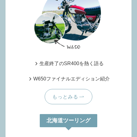
生産終了のSR400を熱く語る
W650ファイナルエディション紹介
もっとみる
北海道ツーリング