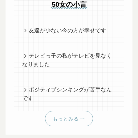
50女の小言
友達が少ない今の方が幸せです
テレビっ子の私がテレビを見なく
なりました
ポジティブシンキングが苦手なん
です
もっとみる