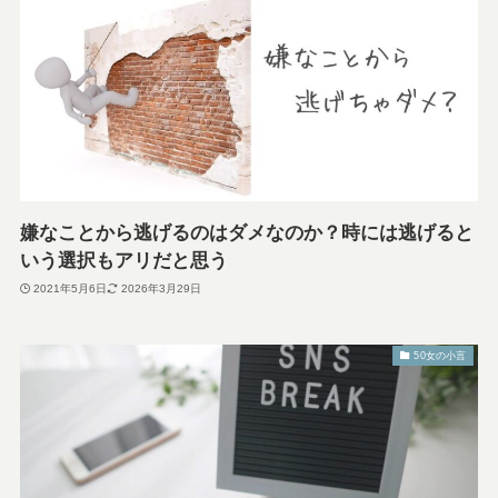
嫌なことから逃げるのはダメなのか？時には逃げると
いう選択もアリだと思う
2021年5月6日
2026年3月29日
50女の小言