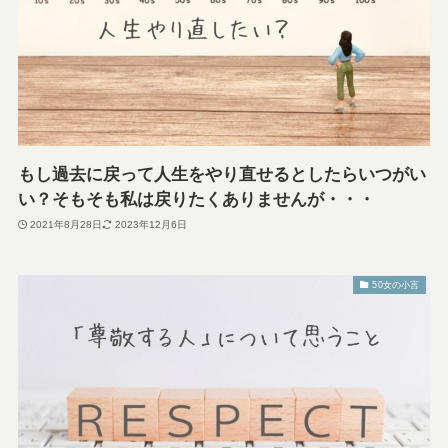
もし過去に戻って人生をやり直せるとしたらいつがい
い？そもそも私は戻りたくありませんが・・・
2021年8月28日
2023年12月6日
50女の小言