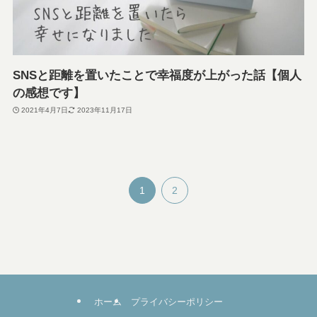
SNSと距離を置いたことで幸福度が上がった話【個人
の感想です】
2021年4月7日
2023年11月17日
1
2
ホーム
プライバシーポリシー