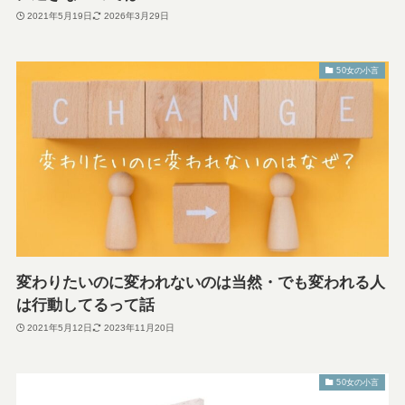
2021年5月19日
2026年3月29日
50女の小言
変わりたいのに変われないのは当然・でも変われる人
は行動してるって話
2021年5月12日
2023年11月20日
50女の小言