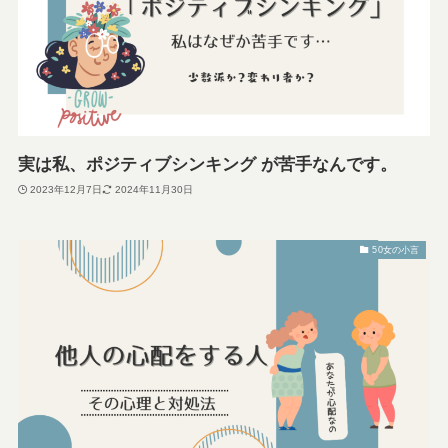
実は私、ポジティブシンキング が苦手なんです。
2023年12月7日
2024年11月30日
50女の小言