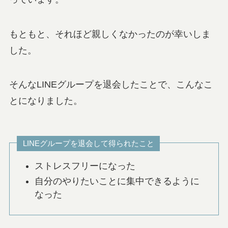
もともと、それほど親しくなかったのが幸いしま
した。
そんなLINEグループを退会したことで、こんなこ
とになりました。
LINEグループを退会して得られたこと
ストレスフリーになった
自分のやりたいことに集中できるように
なった