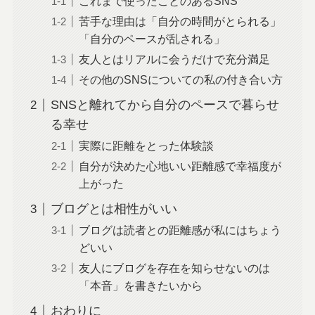
これまで使ったことのあるSNS
苦手な理由は「自分の時間がとられる」
「自分のペースが乱される」
友人とはリアルに会うだけで充分満足
その他のSNSについての私の付き合い方
SNSと離れてから自分のペースで暮らせ
る幸せ
実際に距離をとった体験談
自分が決めた心地いい距離感で幸福度が
上がった
ブログとは相性がいい
ブログは読者との距離感が私にはちょう
どいい
友人にブログを存在を知らせないのは
「本音」を書きたいから
おわりに