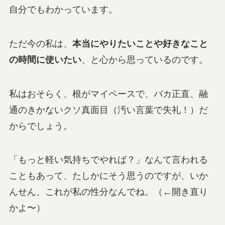
自分でもわかっています。
ただ今の私は、
本当にやりたいことや好きなこと
の時間に使いたい
、と心から思っているのです。
私はおそらく、根がマイペースで、バカ正直、融
通のきかないクソ真面目（汚い言葉で失礼！）だ
からでしょう。
「もっと軽い気持ちでやれば？」なんて言われる
こともあって、たしかにそう思うのですが、いか
んせん、これが私の性分なんでね。（←開き直り
かよ〜）