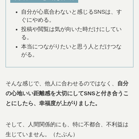
自分が心底合わないと感じるSNSは、す
ぐにやめる。
投稿や閲覧は気が向いた時だけにしてい
る。
本当につながりたいと思う人とだけつな
がる。
そんな感じで、他人に合わせるのではなく、
自分
の心地いい距離感
を大切にしてSNSと付き合うこ
とにしたら、幸福度が上がりました。
そして、人間関係的にも、特に不都合、不利益は
生じていません。（たぶん）