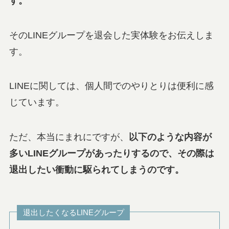
す。
そのLINEグループを退会した実体験をお伝えしま
す。
LINEに関しては、個人間でのやりとりは便利に感
じています。
ただ、本当にまれにですが、
以下のような内容が
多いLINEグループがあったりするので、その際は
退出したい衝動に駆られてしまうのです。
退出したくなるLINEグループ