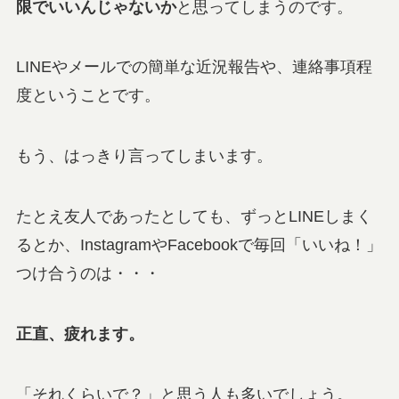
限でいいんじゃないか
と思ってしまうのです。
LINEやメールでの簡単な近況報告や、連絡事項程
度ということです。
もう、はっきり言ってしまいます。
たとえ友人であったとしても、ずっとLINEしまく
るとか、InstagramやFacebookで毎回「いいね！」
つけ合うのは・・・
正直、疲れます。
「それくらいで？」と思う人も多いでしょう。