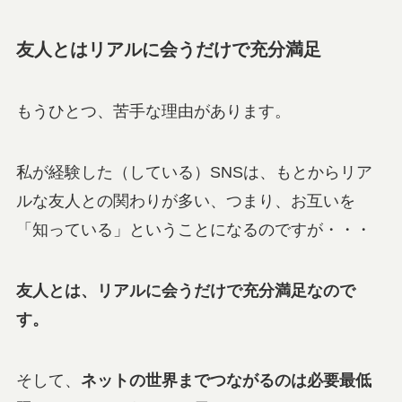
友人とはリアルに会うだけで充分満足
もうひとつ、苦手な理由があります。
私が経験した（している）SNSは、もとからリア
ルな友人との関わりが多い、つまり、お互いを
「知っている」ということになるのですが・・・
友人とは、リアルに会うだけで充分満足なので
す。
そして、
ネットの世界までつながるのは必要最低