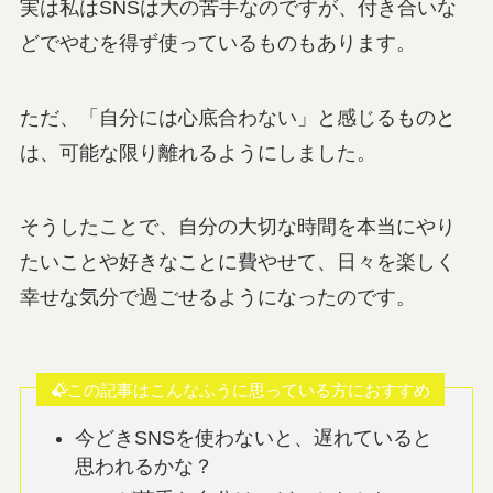
実は私はSNSは大の苦手なのですが、付き合いな
どでやむを得ず使っているものもあります。
ただ、「自分には心底合わない」と感じるものと
は、可能な限り離れるようにしました。
そうしたことで、自分の大切な時間を本当にやり
たいことや好きなことに費やせて、日々を楽しく
幸せな気分で過ごせるようになったのです。
この記事はこんなふうに思っている方におすすめ
今どきSNSを使わないと、遅れていると
思われるかな？