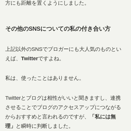
方にも距離を置くようにしました。
その他のSNSについての私の付き合い方
上記以外のSNSでブロガーにも大人気のものとい
えば、
Twitter
ですよね。
私は、使ったことはありません。
Twitterとブログは相性がいいと聞きますし、連携
させることでブログのアクセスアップにつながる
からおすすめと言われるのですが、
「私には無
理」
と瞬時に判断しました。