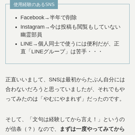
使用経験のあるSNS
Facebook→半年で削除
Instagram→今は投稿も閲覧もしていない
幽霊部員
LINE→個人同士で使うには便利だが、正
直「LINEグループ」は苦手・・・
正直いいまして、SNSは最初からたぶん自分には
合わないだろうと思っていましたが、それでもや
ってみたのは「やむにやまれず」だったのです。
そして、「文句は経験してから言え！」というの
が信条（？）なので、
まずは一度やってみてから