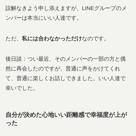
誤解なきよう申し添えますが、LINEグループのメ
ンバーは本当にいい人達です。
ただ、
私には合わなかっただけ
なのです。
後日談：つい最近、そのメンバーの一部の方と偶
然に再会したのですが、普通に声をかけてくれ
て、普通に楽しくお話しできました。いい人達で
幸いでした。
自分が決めた心地いい距離感で幸福度が上が
った