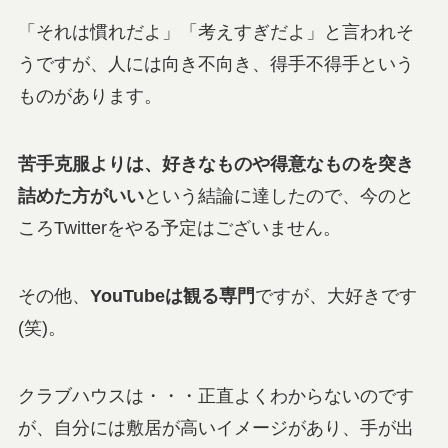
「それは慣れだよ」「考えすぎだよ」と言われそ
うですが、人には向き不向き、得手不得手という
ものがあります。
苦手克服よりは、好きなものや得意なものを突き
詰めた方がいい
という結論に達したので、今のと
ころTwitterをやる予定はございません。
その他、
YouTubeは観る専門
ですが、大好きです
(笑)。
クラブハウスは・・・正直よくわからないのです
が、自分には敷居が高いイメージがあり、手が出