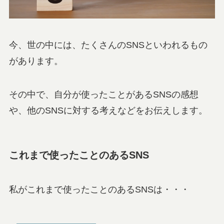
今、世の中には、たくさんのSNSといわれるもの
があります。
その中で、自分が使ったことがあるSNSの感想
や、他のSNSに対する考えなどをお伝えします。
これまで使ったことのあるSNS
私がこれまで使ったことのあるSNSは・・・