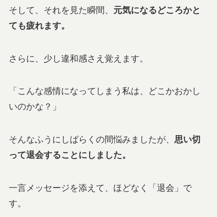
そして、それを見た瞬間、
元気になるどころかと
ても疲れます。
さらに、少し違和感さえ覚えます。
「こんな感情になってしまう私は、どこかおかし
いのかな？」
そんなふうにしばらくの間悩みましたが、
思い切
って退会することにしました。
一言メッセージを添えて、ほどなく「退会」で
す。