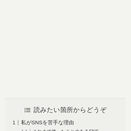
読みたい箇所からどうぞ
私がSNSを苦手な理由