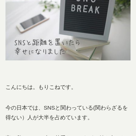
こんにちは。もりこねです。
今の日本では、SNSと関わっている(関わらざるを
得ない）人が大半を占めています。