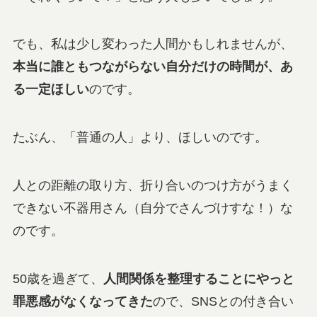
でも、私は少し変わった人間かもしれませんが、
本当に誰ともつながらない
自分だけの時間
が、あ
る一定ほしい
のです。
たぶん、「普通の人」より、ほしいのです。
人との距離の取り方、折り合いのつけ方がうまく
できない不器用さん（自分でさんづけすな！）な
のです。
50歳を過ぎて、
人間関係を整理することにやっと
罪悪感がなくなってきた
ので、SNSとの付き合い