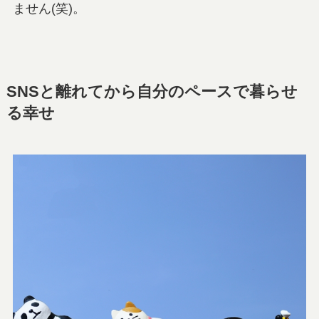
ません(笑)。
SNSと離れてから自分のペースで暮らせ
る幸せ