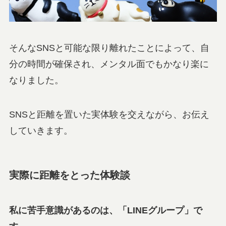
そんなSNSと可能な限り離れたことによって、自
分の時間が確保され、メンタル面でもかなり楽に
なりました。
SNSと距離を置いた実体験を交えながら、お伝え
していきます。
実際に距離をとった体験談
私に苦手意識があるのは、「LINEグループ」で