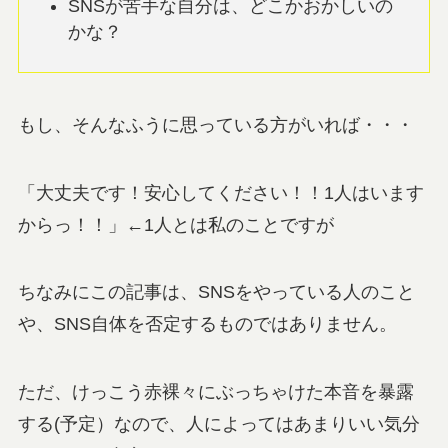
SNSが苦手な自分は、どこかおかしいの
かな？
もし、そんなふうに思っている方がいれば・・・
「大丈夫です！安心してください！！1人はいます
からっ！！」←1人とは私のことですが
ちなみにこの記事は、SNSをやっている人のこと
や、SNS自体を否定するものではありません。
ただ、けっこう赤裸々にぶっちゃけた本音を暴露
する(予定）なので、人によってはあまりいい気分