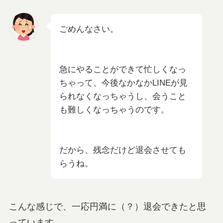
ごめんなさい。
急にやることができて忙しくなっ
ちゃって、今後なかなかLINEが見
られなくなっちゃうし、会うこと
も難しくなっちゃうのです。
だから、残念だけど退会させても
らうね。
こんな感じで、一応円満に（？）退会できたと思
っています。