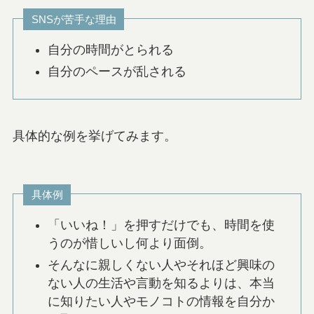
SNSが苦手な理由
自分の時間がとられる
自分のペースが乱される
具体的な例を挙げてみます。
具体例
「いいね！」を押すだけでも、時間を使
うのが惜しいし何より面倒。
そんなに親しくない人やそれほど興味の
ない人の生活や言動を知るよりは、本当
に知りたい人やモノコトの情報を自分か