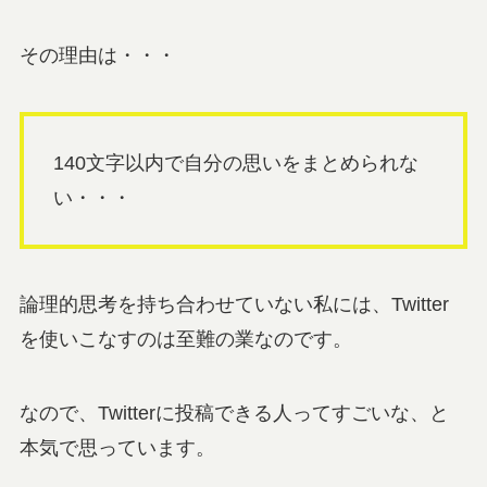
その理由は・・・
140文字以内で自分の思いをまとめられな
い・・・
論理的思考を持ち合わせていない私には、Twitter
を使いこなすのは至難の業なのです。
なので、Twitterに投稿できる人ってすごいな、と
本気で思っています。