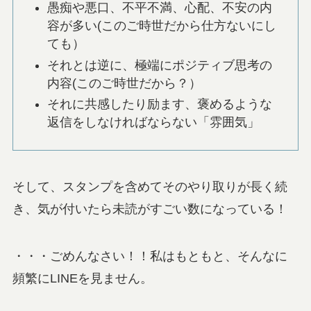
愚痴や悪口、不平不満、心配、不安の内
容が多い(このご時世だから仕方ないにし
ても）
それとは逆に、極端にポジティブ思考の
内容(このご時世だから？）
それに共感したり励ます、褒めるような
返信をしなければならない「雰囲気」
そして、スタンプを含めてそのやり取りが長く続
き、気が付いたら未読がすごい数になっている！
・・・ごめんなさい！！私はもともと、そんなに
頻繁にLINEを見ません。