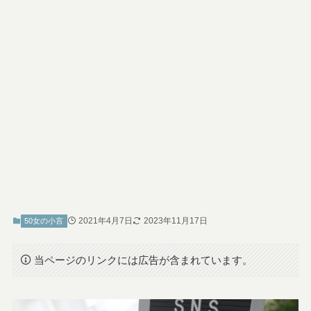
2021年4月7日
2023年11月17日
50女の小言
当ページのリンクには広告が含まれています。