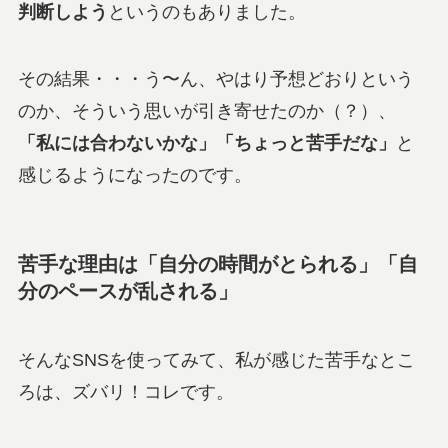
判断しよう
というのもありました。
その結果・・・う〜ん、やはり予想どおりという
のか、そういう思いが引き寄せたのか（？）、
「私には合わないかな」「ちょっと苦手だな」
と
感じるようになったのです。
苦手な理由は「自分の時間がとられる」「自
分のペースが乱される」
そんなSNSを使ってみて、私が感じた苦手なとこ
ろは、ズバリ！コレです。