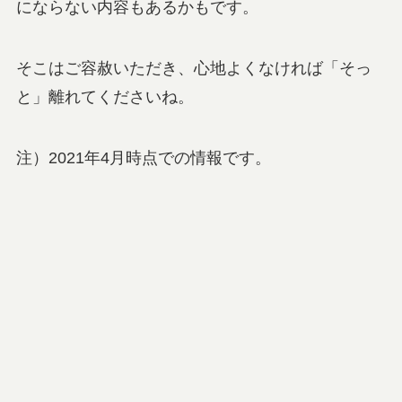
にならない内容もあるかもです。
そこはご容赦いただき、心地よくなければ「そっ
と」離れてくださいね。
注）2021年4月時点での情報です。