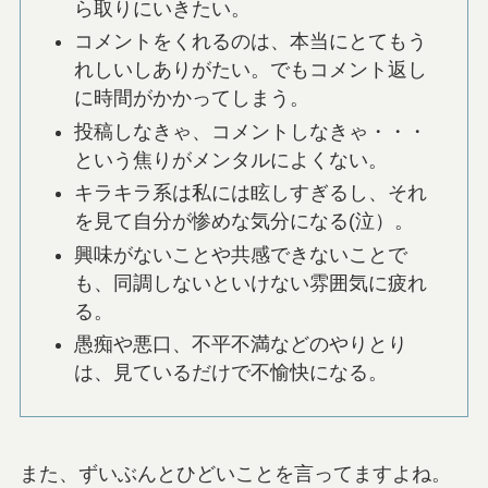
ら取りにいきたい。
コメントをくれるのは、本当にとてもう
れしいしありがたい。でもコメント返し
に時間がかかってしまう。
投稿しなきゃ、コメントしなきゃ・・・
という焦りがメンタルによくない。
キラキラ系は私には眩しすぎるし、それ
を見て自分が惨めな気分になる(泣）。
興味がないことや共感できないことで
も、同調しないといけない雰囲気に疲れ
る。
愚痴や悪口、不平不満などのやりとり
は、見ているだけで不愉快になる。
また、ずいぶんとひどいことを言ってますよね。