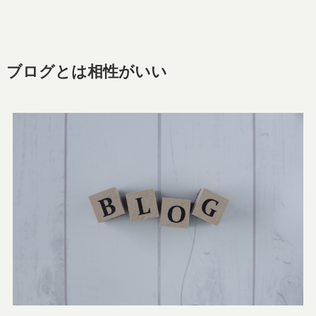
ブログとは相性がいい