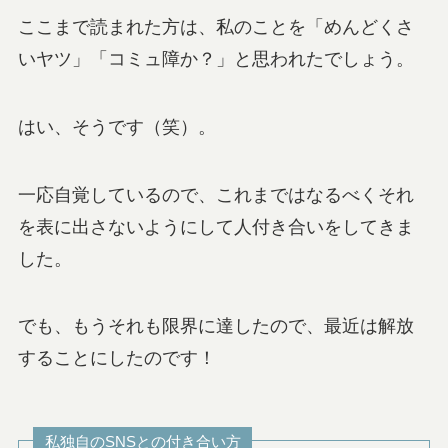
ここまで読まれた方は、私のことを「めんどくさ
いヤツ」「コミュ障か？」と思われたでしょう。
はい、そうです（笑）。
一応自覚しているので、これまではなるべくそれ
を表に出さないようにして人付き合いをしてきま
した。
でも、もうそれも限界に達したので、最近は解放
することにしたのです！
私独自のSNSとの付き合い方