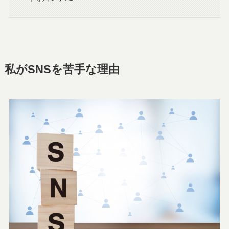
私がSNSを苦手な理由