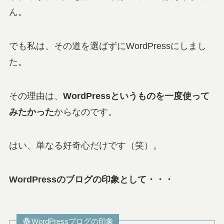
ん。
でも私は、その道を選ばずにWordPressにしまし
た。
その理由は、
WordPressというものを一度使って
みたかった
からなのです。
はい、単なる好奇心だけです（笑）。
WordPressのブログの印象として・・・
WordPressブログの印象