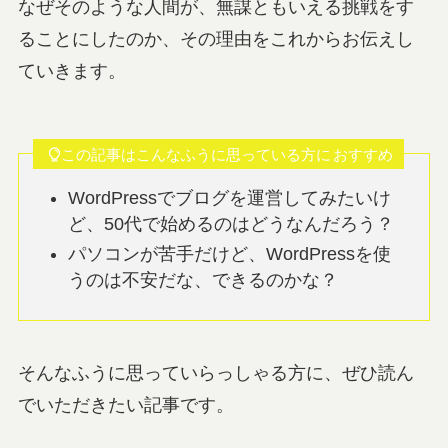
なぜそのような人間が、無謀ともいえる挑戦をす
ることにしたのか、その理由をこれからお伝えし
ていきます。
この記事はこんなふうに思っている方に
おすすめ
WordPressでブログを運営してみたいけ
ど、50代で始めるのはどうなんだろう？
パソコンが苦手だけど、WordPressを使
うのは不安だな、できるのかな？
そんなふうに思っていらっしゃる方に、ぜひ読ん
でいただきたい記事です。