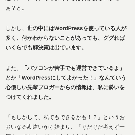
ぁ？と。
しかし、
世の中にはWordPressを使っている人が
多く、何かわからないことがあっても、ググれば
いくらでも解決策は出ています。
また、
「パソコンが苦手でも運営できているよ」
とか「WordPressにしてよかった！」なんていう
心優しい先輩ブロガーからの情報は、私に勢いを
つけてくれました。
「もしかして、私でもできるかも！？」というお
おいなる勘違いから始まり、「ぐだぐだ考えず一