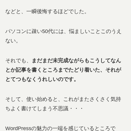
などと、一瞬後悔するほどでした。
パソコンに疎い50代には、悩ましいことこのうえ
ない。
それでも、
まだまだ未完成ながらもこうしてなん
とか記事を書くところまでたどり着いた、それが
とてつもなくうれしいのです。
そして、使い始めると、これがまたさくさく気持
ちよく書けてしまう不思議・・・
WordPressの魅力の一端を感じているところで