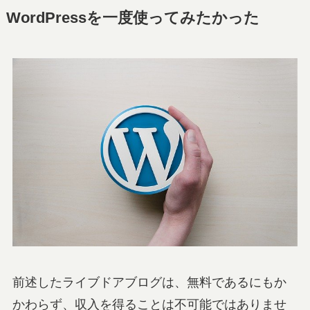
WordPressを一度使ってみたかった
前述したライブドアブログは、無料であるにもか
かわらず、収入を得ることは不可能ではありませ