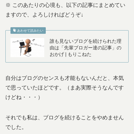
※ このあたりの心境も、以下の記事にまとめてい
ますので、よろしければどうぞ↓
あわせて読みたい
誰も見ないブログを続けられた理
由は「先輩ブロガー達の記事」の
おかげ | もりこねた
自分はブログのセンスも才能もないんだと、本気
で思っていたほどです。（まあ実際そうなんです
けどね・・・）
それでも私は、ブログを続けることをやめません
でした。