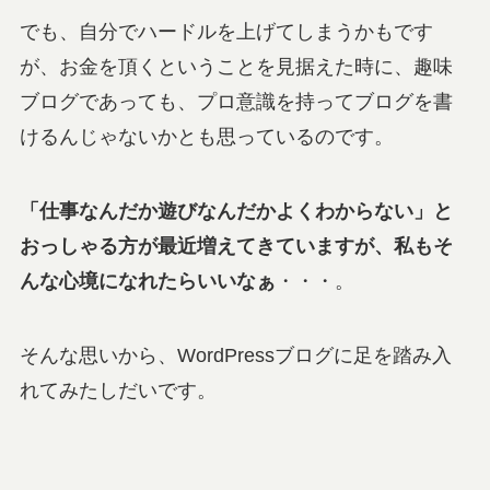
でも、自分でハードルを上げてしまうかもです
が、お金を頂くということを見据えた時に、趣味
ブログであっても、プロ意識を持ってブログを書
けるんじゃないかとも思っているのです。
「仕事なんだか遊びなんだかよくわからない」と
おっしゃる方が最近増えてきていますが、私もそ
んな心境になれたらいいなぁ
・・・。
そんな思いから、WordPressブログに足を踏み入
れてみたしだいです。