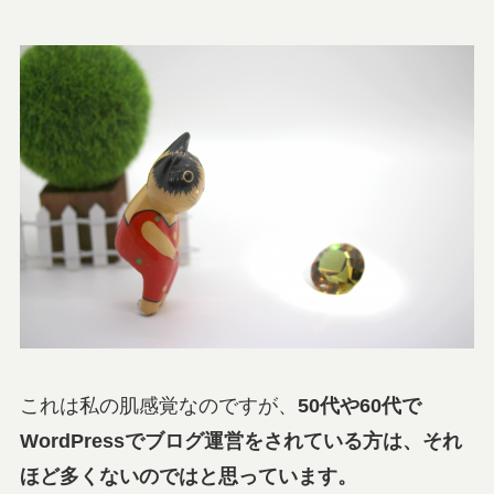
これは私の肌感覚なのですが、
50代や60代で
WordPressでブログ運営をされている方は、それ
ほど多くないのではと思っています。