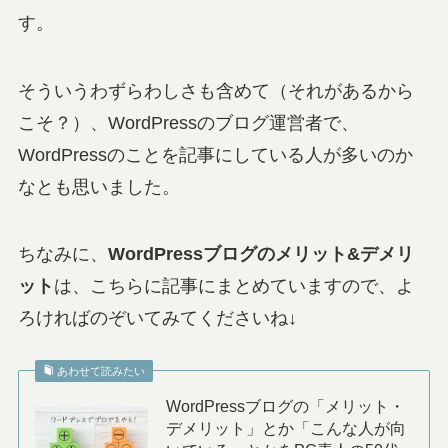
す。
そういうわずらわしさも含めて（それがあるから
こそ？）、WordPressのブログ運営者で、
WordPressのことを記事にしている人が多いのか
なとも思いました。
ちなみに、
WordPressブログのメリット&デメリ
ット
は、こちらに記事にまとめていますので、よ
ろければのぞいてみてくださいね↓
あわせて読みたい
WordPressブログの「メリット・
デメリット」とか「こんな人が向