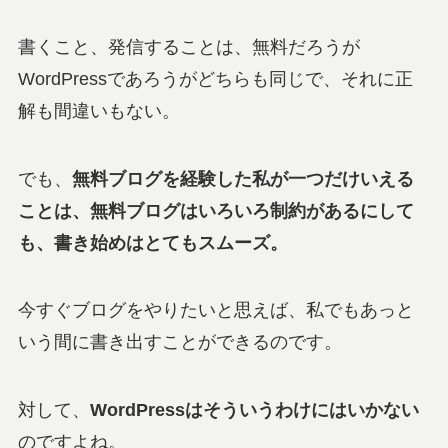
書くこと、発信することは、無料だろうが
WordPressであろうがどちらも同じで、それに正
解も間違いもない。
でも、
無料ブログを経験した私が一つだけいえる
ことは、無料ブログはいろいろ制約があるにして
も、書き始めはとてもスムーズ。
今すぐブログをやりたいと思えば、私でもあっと
いう間に書き出すことができるのです。
対して、
WordPressはそういうわけにはいかない
のですよね。