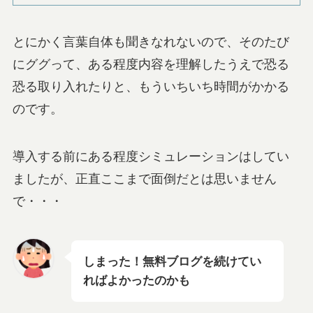
とにかく言葉自体も聞きなれないので、そのたび
にググって、ある程度内容を理解したうえで恐る
恐る取り入れたりと、もういちいち時間がかかる
のです。
導入する前にある程度シミュレーションはしてい
ましたが、正直ここまで面倒だとは思いません
で・・・
しまった！無料ブログを続けてい
ればよかったのかも