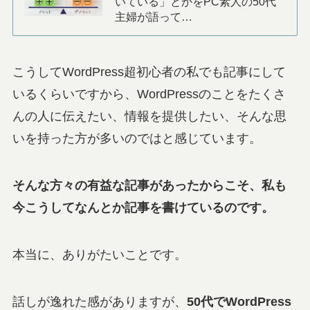
いている」とかをPC素人の50代
主婦が語って…
こうしてWordPress超初心者の私でも記事にして
いるくらいですから、WordPressのことをたくさ
んの人に伝えたい、情報を提供したい、そんな思
いを持った方が多いのではと感じています。
そんな方々の有益な記事があったからこそ、私も
今こうしてなんとか記事を書けているのです。
本当に、ありがたいことです。
話しが逸れた感がありますが、
50代でWordPress