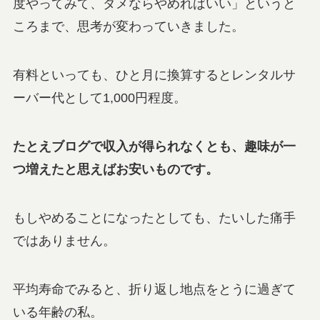
度やってみて、ダメならやめればいい」というと
ころまで、思考が変わっていきました。
有料といっても、ひと月に換算するとレンタルサ
ーバー代として1,000円程度。
たとえブログで収入が得られなくとも、趣味が一
つ増えたと思えばお安いものです。
もしやめることになったとしても、たいした痛手
ではありません。
平均寿命でみると、折り返し地点をとうに過ぎて
いる年齢の私。