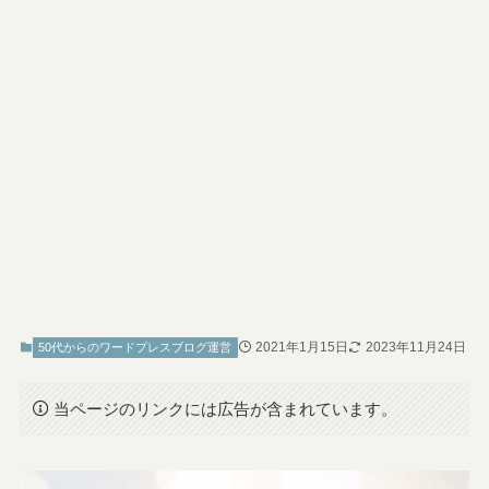
2021年1月15日
2023年11月24日
50代からのワードプレスブログ運営
当ページのリンクには広告が含まれています。