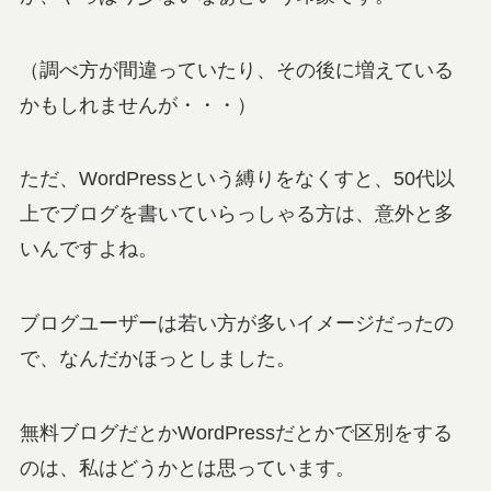
（調べ方が間違っていたり、その後に増えている
かもしれませんが・・・）
ただ、WordPressという縛りをなくすと、50代以
上でブログを書いていらっしゃる方は、意外と多
いんですよね。
ブログユーザーは若い方が多いイメージだったの
で、なんだかほっとしました。
無料ブログだとかWordPressだとかで区別をする
のは、私はどうかとは思っています。