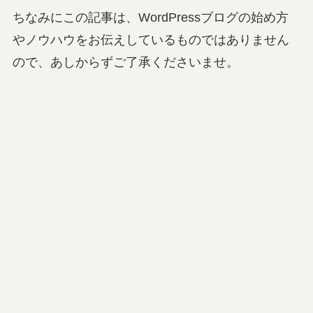
ちなみにこの記事は、WordPressブログの始め方
やノウハウをお伝えしているものではありません
ので、あしからずご了承くださいませ。