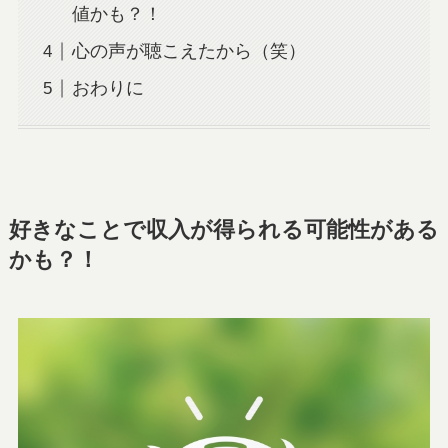
値かも？！
心の声が聴こえたから（笑）
おわりに
好きなことで収入が得られる可能性がある
かも？！