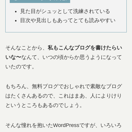
見た目がシュッとして洗練されている
目次や見出しもあってとても読みやすい
そんなことから、
私もこんなブログを書けたらい
いな〜
なんて、いつの頃からか思うようになって
いたのです。
もちろん、無料ブログでおしゃれで素敵なブログ
はたくさんあるので、これはまあ、人によりけり
というところもあるのでしょう。
そんな憧れを抱いたWordPressですが、いろいろ