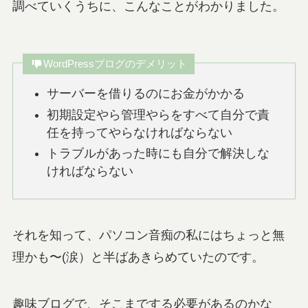
調べていくうちに、こんなことがわかりました。
WordPressブログのデメリット
サーバーを借りるのにお金がかかる
初期設定やら管理やらをすべて自分で責
任を持ってやらなければならない
トラブルがあった時にも自分で解決しな
ければならない
それを知って、パソコン音痴の私にはちょっと無
理かも〜(涙）と半ばあきらめていたのです。
趣味ブログで、そこまでする必要があるのかな