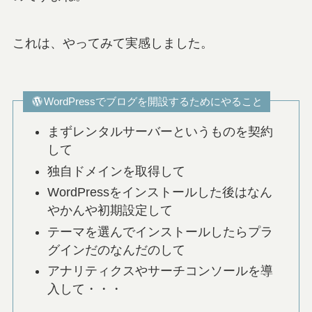
これは、やってみて実感しました。
WordPressでブログを開設するためにやること
まずレンタルサーバーというものを契約
して
独自ドメインを取得して
WordPressをインストールした後はなん
やかんや初期設定して
テーマを選んでインストールしたらプラ
グインだのなんだのして
アナリティクスやサーチコンソールを導
入して・・・