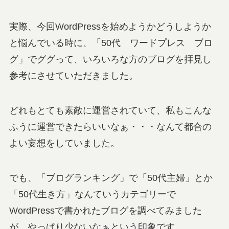
実際、今回WordPressを始めようかどうしようか
と悩んでいる時に、「50代 ワードプレス ブロ
グ」でググって、いろいろな方のブログを拝見し
参考にさせていただきました。
どれもとても素敵に運営されていて、私もこんな
ふうに運営できたらいいなぁ・・・なんて都合の
よい妄想をしていました。
でも、「ブログランキング」で「50代主婦」とか
「50代生き方」なんていうカテゴリーで
WordPressで書かれたブログを調べてみました
が、やっぱり少ないなぁという印象です。