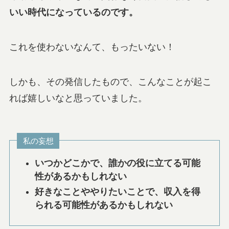
いい時代になっているのです。
これを使わないなんて、もったいない！
しかも、その発信したもので、こんなことが起こ
れば嬉しいなと思っていました。
私の妄想
いつかどこかで、誰かの役に立てる可能
性があるかもしれない
好きなことややりたいことで、収入を得
られる可能性があるかもしれない