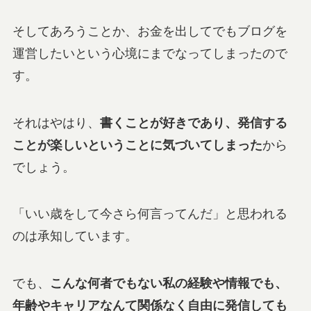
そしてあろうことか、お金を出してでもブログを
運営したいという心境にまでなってしまったので
す。
それはやはり、
書くことが好きであり、発信する
ことが楽しいということに気づいてしまった
から
でしょう。
「いい歳をして今さら何言ってんだ」と思われる
のは承知しています。
でも、
こんな何者でもない私の経験や情報でも、
年齢やキャリアなんて関係なく自由に発信しても