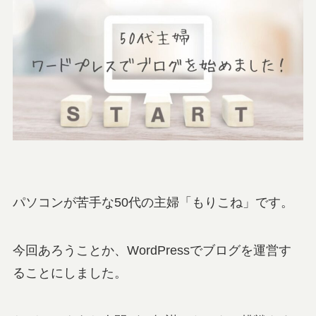
パソコンが苦手な50代の主婦「もりこね」です。
今回あろうことか、WordPressでブログを運営す
ることにしました。