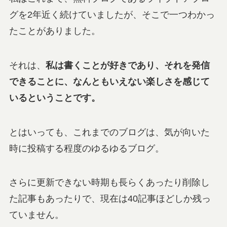
グを2年近く続けていましたが、そこで一つわかっ
たことがありました。
それは、
私は書くことが好きであり、それを発信
できることに、なんともいえない楽しさを感じて
いるということです。
とはいっても、これまでのブログは、気が向いた
時に投稿する程度のゆるゆるブログ。
さらに更新できない時期も長らくあったり削除し
た記事もあったりで、現在は40記事ほどしか残っ
ていません。