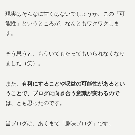
現実はそんなに甘くはないでしょうが、この「可
能性」というところが、なんともワクワクしま
す。
そう思うと、もういてもたってもいられなくなり
ました（笑）。
また、
有料にすることや収益の可能性があるとい
うことで、ブログに向き合う意識が変わるので
は
、とも思ったのです。
当ブログは、あくまで「趣味ブログ」です。