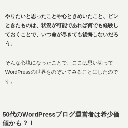
やりたいと思ったことや心ときめいたこと、ピン
ときたものは、状況が可能であれば何でも経験し
ておくことで、いつ命が尽きても後悔しないだろ
う
。
そんな心境になったことで、ここは思い切って
WordPressの世界をのぞいてみることにしたので
す。
50代のWordPressブログ運営者は希少価
値かも？！