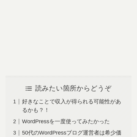
読みたい箇所からどうぞ
好きなことで収入が得られる可能性があ
るかも？！
WordPressを一度使ってみたかった
50代のWordPressブログ運営者は希少価